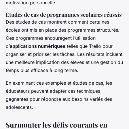
motivation personnelle.
Études de cas de programmes scolaires réussis
Des études de cas montrent comment certaines
écoles ont mis en place des programmes structurés.
Ces programmes encouragent l’utilisation
d’
applications numériques
telles que Trello pour
organiser et prioriser les tâches. Les résultats incluent
une meilleure implication des élèves et une gestion du
temps plus efficace à long terme.
En examinant ces exemples et études de cas, les
éducateurs peuvent adapter ces techniques
gagnantes pour répondre aux besoins variés des
adolescents.
Surmonter les défis courants en