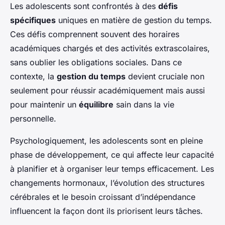
Les adolescents sont confrontés à des
défis
spécifiques
uniques en matière de gestion du temps.
Ces défis comprennent souvent des horaires
académiques chargés et des activités extrascolaires,
sans oublier les obligations sociales. Dans ce
contexte, la
gestion du temps
devient cruciale non
seulement pour réussir académiquement mais aussi
pour maintenir un
équilibre
sain dans la vie
personnelle.
Psychologiquement, les adolescents sont en pleine
phase de développement, ce qui affecte leur capacité
à planifier et à organiser leur temps efficacement. Les
changements hormonaux, l’évolution des structures
cérébrales et le besoin croissant d’indépendance
influencent la façon dont ils priorisent leurs tâches.