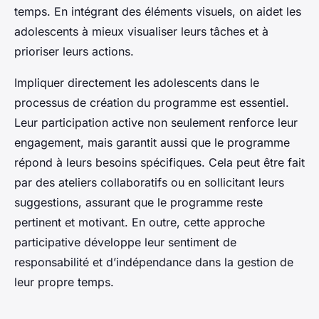
temps. En intégrant des éléments visuels, on aidet les
adolescents à mieux visualiser leurs tâches et à
prioriser leurs actions.
Impliquer directement les adolescents dans le
processus de création du programme est essentiel.
Leur participation active non seulement renforce leur
engagement, mais garantit aussi que le programme
répond à leurs besoins spécifiques. Cela peut être fait
par des ateliers collaboratifs ou en sollicitant leurs
suggestions, assurant que le programme reste
pertinent et motivant. En outre, cette approche
participative développe leur sentiment de
responsabilité et d’indépendance dans la gestion de
leur propre temps.