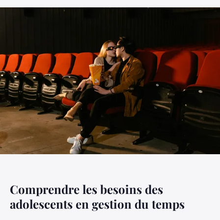
Comprendre les besoins des
adolescents en gestion du temps