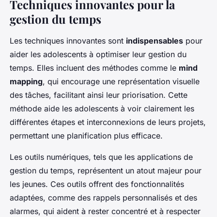
Techniques innovantes pour la
gestion du temps
Les techniques innovantes sont
indispensables
pour
aider les adolescents à optimiser leur gestion du
temps. Elles incluent des méthodes comme le
mind
mapping
, qui encourage une représentation visuelle
des tâches, facilitant ainsi leur priorisation. Cette
méthode aide les adolescents à voir clairement les
différentes étapes et interconnexions de leurs projets,
permettant une planification plus efficace.
Les outils numériques, tels que les applications de
gestion du temps, représentent un atout majeur pour
les jeunes. Ces outils offrent des fonctionnalités
adaptées, comme des rappels personnalisés et des
alarmes, qui aident à rester concentré et à respecter