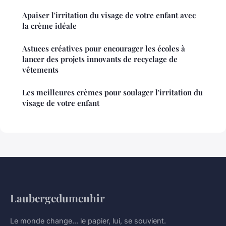
Apaiser l'irritation du visage de votre enfant avec
la crème idéale
Astuces créatives pour encourager les écoles à
lancer des projets innovants de recyclage de
vêtements
Les meilleures crèmes pour soulager l'irritation du
visage de votre enfant
Laubergedumenhir
Le monde change... le papier, lui, se souvient.