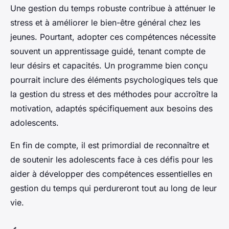
Une gestion du temps robuste contribue à atténuer le
stress et à améliorer le bien-être général chez les
jeunes. Pourtant, adopter ces compétences nécessite
souvent un apprentissage guidé, tenant compte de
leur désirs et capacités. Un programme bien conçu
pourrait inclure des éléments psychologiques tels que
la gestion du stress et des méthodes pour accroître la
motivation, adaptés spécifiquement aux besoins des
adolescents.
En fin de compte, il est primordial de reconnaître et
de soutenir les adolescents face à ces défis pour les
aider à développer des compétences essentielles en
gestion du temps qui perdureront tout au long de leur
vie.