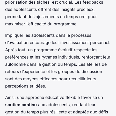
priorisation des tâches, est crucial. Les feedbacks
des adolescents offrent des insights précieux,
permettant des ajustements en temps réel pour
maximiser l’efficacité du programme.
Impliquer les adolescents dans le processus
d’évaluation encourage leur investissement personnel.
Après tout, un programme évolutif respecte les
préférences et les rythmes individuels, renforçant leur
autonomie dans la gestion du temps. Les ateliers de
retours d’expérience et les groupes de discussion
sont des moyens efficaces pour recueillir leurs
perceptions et idées.
Ainsi, une approche éducative flexible favorise un
soutien continu
aux adolescents, rendant leur
gestion du temps plus résiliente et adaptée aux défis