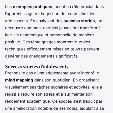
Les
exemples pratiques
jouent un rôle crucial dans
l’apprentissage de la gestion du temps chez les
adolescents. En analysant des
success stories
, on
découvre comment certains jeunes ont transformé
leur vie académique et personnelle de manière
positive. Ces témoignages montrent que des
techniques efficacement mises en œuvre peuvent
générer des changements significatifs.
Success stories d’adolescents
Prenons le cas d’une adolescente ayant intégré le
mind mapping
dans son quotidien. En organisant
visuellement ses tâches scolaires et activités, elle a
réussi à réduire son stress et à augmenter son
rendement académique. Ce succès s’est traduit par
une amélioration notable de ses notes, ajoutant à sa