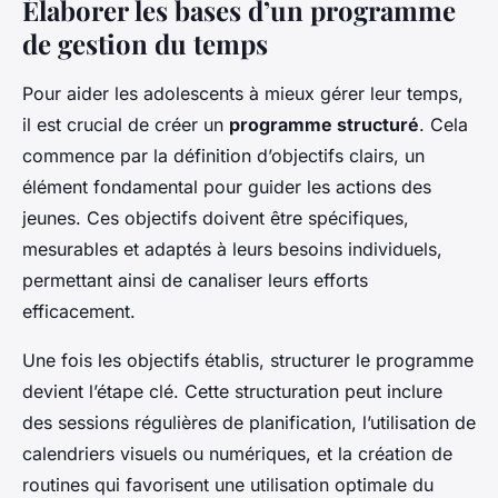
Élaborer les bases d’un programme
de gestion du temps
Pour aider les adolescents à mieux gérer leur temps,
il est crucial de créer un
programme structuré
. Cela
commence par la définition d’objectifs clairs, un
élément fondamental pour guider les actions des
jeunes. Ces objectifs doivent être spécifiques,
mesurables et adaptés à leurs besoins individuels,
permettant ainsi de canaliser leurs efforts
efficacement.
Une fois les objectifs établis, structurer le programme
devient l’étape clé. Cette structuration peut inclure
des sessions régulières de planification, l’utilisation de
calendriers visuels ou numériques, et la création de
routines qui favorisent une utilisation optimale du