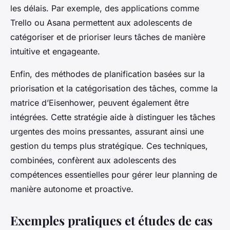
les délais. Par exemple, des applications comme
Trello ou Asana permettent aux adolescents de
catégoriser et de prioriser leurs tâches de manière
intuitive et engageante.
Enfin, des méthodes de planification basées sur la
priorisation et la catégorisation des tâches, comme la
matrice d’Eisenhower, peuvent également être
intégrées. Cette stratégie aide à distinguer les tâches
urgentes des moins pressantes, assurant ainsi une
gestion du temps plus stratégique. Ces techniques,
combinées, confèrent aux adolescents des
compétences essentielles pour gérer leur planning de
manière autonome et proactive.
Exemples pratiques et études de cas