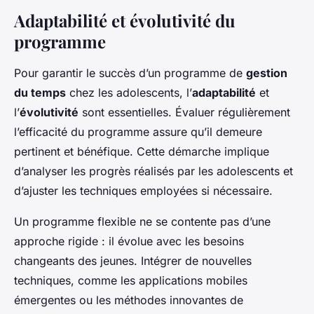
Adaptabilité et évolutivité du
programme
Pour garantir le succès d’un programme de
gestion
du temps
chez les adolescents, l’
adaptabilité
et
l’
évolutivité
sont essentielles. Évaluer régulièrement
l’efficacité du programme assure qu’il demeure
pertinent et bénéfique. Cette démarche implique
d’analyser les progrès réalisés par les adolescents et
d’ajuster les techniques employées si nécessaire.
Un programme flexible ne se contente pas d’une
approche rigide : il évolue avec les besoins
changeants des jeunes. Intégrer de nouvelles
techniques, comme les applications mobiles
émergentes ou les méthodes innovantes de