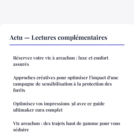
Actu — Lectures complémentaires
Réservez votre vtc à arcachon : luxe et confort
assurés
Approches créatives pour optimiser l'impact d'une
campagne de sensibilisation à la protection des
forêts
Optimisez vos impressions 3d avec ce guide
ultimaker cura complet
Vtc arcachon : des trajets haut de gamme pour vous
séduire