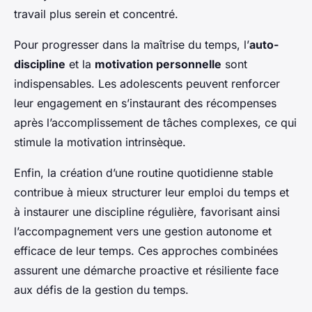
travail plus serein et concentré.
Pour progresser dans la maîtrise du temps, l’
auto-
discipline
et la
motivation personnelle
sont
indispensables. Les adolescents peuvent renforcer
leur engagement en s’instaurant des récompenses
après l’accomplissement de tâches complexes, ce qui
stimule la motivation intrinsèque.
Enfin, la création d’une routine quotidienne stable
contribue à mieux structurer leur emploi du temps et
à instaurer une discipline régulière, favorisant ainsi
l’accompagnement vers une gestion autonome et
efficace de leur temps. Ces approches combinées
assurent une démarche proactive et résiliente face
aux défis de la gestion du temps.