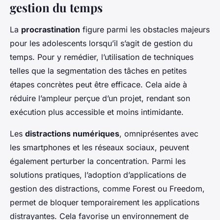
gestion du temps
La
procrastination
figure parmi les obstacles majeurs
pour les adolescents lorsqu’il s’agit de gestion du
temps. Pour y remédier, l’utilisation de techniques
telles que la segmentation des tâches en petites
étapes concrètes peut être efficace. Cela aide à
réduire l’ampleur perçue d’un projet, rendant son
exécution plus accessible et moins intimidante.
Les
distractions numériques
, omniprésentes avec
les smartphones et les réseaux sociaux, peuvent
également perturber la concentration. Parmi les
solutions pratiques, l’adoption d’applications de
gestion des distractions, comme Forest ou Freedom,
permet de bloquer temporairement les applications
distrayantes. Cela favorise un environnement de