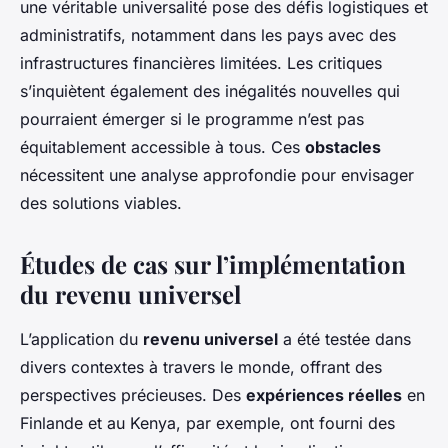
une véritable universalité pose des défis logistiques et
administratifs, notamment dans les pays avec des
infrastructures financières limitées. Les critiques
s’inquiètent également des inégalités nouvelles qui
pourraient émerger si le programme n’est pas
équitablement accessible à tous. Ces
obstacles
nécessitent une analyse approfondie pour envisager
des solutions viables.
Études de cas sur l’implémentation
du revenu universel
L’application du
revenu universel
a été testée dans
divers contextes à travers le monde, offrant des
perspectives précieuses. Des
expériences réelles
en
Finlande et au Kenya, par exemple, ont fourni des