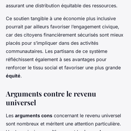
assurant une distribution équitable des ressources.
Ce soutien tangible à une économie plus inclusive
pourrait par ailleurs favoriser l’engagement civique,
car des citoyens financièrement sécurisés sont mieux
placés pour s’impliquer dans des activités
communautaires. Les partisans de ce système
réfléchissent également à ses avantages pour
renforcer le tissu social et favoriser une plus grande
équité
.
Arguments contre le revenu
universel
Les
arguments cons
concernant le revenu universel
sont nombreux et méritent une attention particulière.