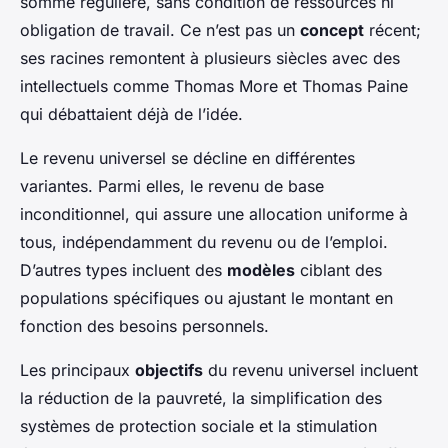
somme régulière, sans condition de ressources ni
obligation de travail. Ce n’est pas un
concept
récent;
ses racines remontent à plusieurs siècles avec des
intellectuels comme Thomas More et Thomas Paine
qui débattaient déjà de l’idée.
Le revenu universel se décline en différentes
variantes. Parmi elles, le revenu de base
inconditionnel, qui assure une allocation uniforme à
tous, indépendamment du revenu ou de l’emploi.
D’autres types incluent des
modèles
ciblant des
populations spécifiques ou ajustant le montant en
fonction des besoins personnels.
Les principaux
objectifs
du revenu universel incluent
la réduction de la pauvreté, la simplification des
systèmes de protection sociale et la stimulation