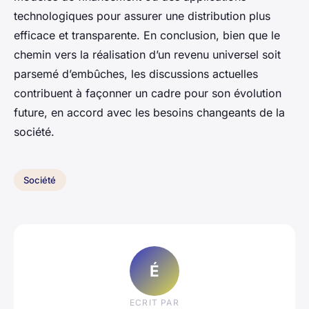
technologiques pour assurer une distribution plus
efficace et transparente. En conclusion, bien que le
chemin vers la réalisation d’un revenu universel soit
parsemé d’embûches, les discussions actuelles
contribuent à façonner un cadre pour son évolution
future, en accord avec les besoins changeants de la
société.
Société
É
ECRIT PAR