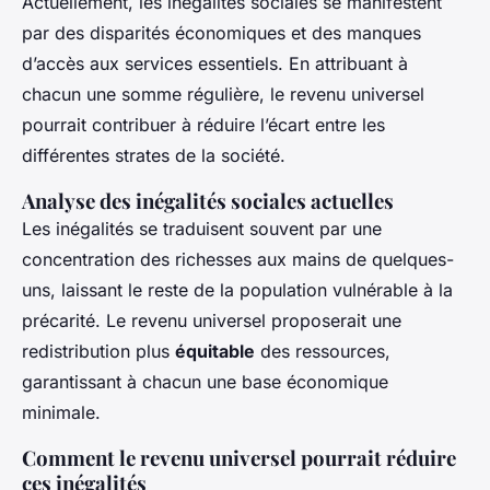
Actuellement, les inégalités sociales se manifestent
par des disparités économiques et des manques
d’accès aux services essentiels. En attribuant à
chacun une somme régulière, le revenu universel
pourrait contribuer à réduire l’écart entre les
différentes strates de la société.
Analyse des inégalités sociales actuelles
Les inégalités se traduisent souvent par une
concentration des richesses aux mains de quelques-
uns, laissant le reste de la population vulnérable à la
précarité. Le revenu universel proposerait une
redistribution plus
équitable
des ressources,
garantissant à chacun une base économique
minimale.
Comment le revenu universel pourrait réduire
ces inégalités