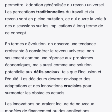
permettre l’adoption généralisée du revenu universel.
Les perceptions
traditionnelles
du travail et du
revenu sont en pleine mutation, ce qui ouvre la voie à
des discussions sur les implications à long terme de
ce concept.
En termes d’évolution, on observe une tendance
croissante à considérer le revenu universel non
seulement comme une réponse aux problèmes
économiques, mais aussi comme une solution
potentielle aux
défis sociaux
, tels que l’inclusion et
l’équité. Les décideurs devront envisager des
adaptations et des innovations
cruciales
pour
surmonter les obstacles actuels.
Les innovations pourraient inclure de nouveaux
modèles de financement ou des applications