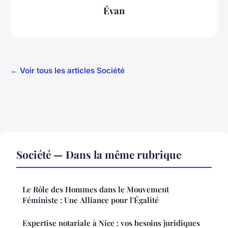
Évan
← Voir tous les articles Société
Société — Dans la même rubrique
Le Rôle des Hommes dans le Mouvement
Féministe : Une Alliance pour l'Égalité
Expertise notariale à Nice : vos besoins juridiques