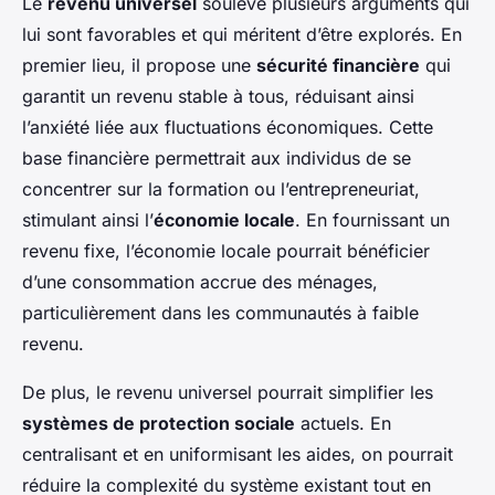
Le
revenu universel
soulève plusieurs arguments qui
lui sont favorables et qui méritent d’être explorés. En
premier lieu, il propose une
sécurité financière
qui
garantit un revenu stable à tous, réduisant ainsi
l’anxiété liée aux fluctuations économiques. Cette
base financière permettrait aux individus de se
concentrer sur la formation ou l’entrepreneuriat,
stimulant ainsi l’
économie locale
. En fournissant un
revenu fixe, l’économie locale pourrait bénéficier
d’une consommation accrue des ménages,
particulièrement dans les communautés à faible
revenu.
De plus, le revenu universel pourrait simplifier les
systèmes de protection sociale
actuels. En
centralisant et en uniformisant les aides, on pourrait
réduire la complexité du système existant tout en