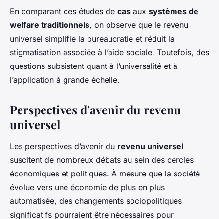
En comparant ces études de
cas
aux
systèmes de
welfare traditionnels
, on observe que le revenu
universel simplifie la bureaucratie et réduit la
stigmatisation associée à l’aide sociale. Toutefois, des
questions subsistent quant à l’universalité et à
l’application à grande échelle.
Perspectives d’avenir du revenu
universel
Les perspectives d’avenir du
revenu universel
suscitent de nombreux débats au sein des cercles
économiques et politiques. À mesure que la société
évolue vers une économie de plus en plus
automatisée, des changements sociopolitiques
significatifs pourraient être nécessaires pour