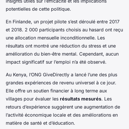
insights utiles sur l’efficacité et les implications
potentielles de cette politique.
En Finlande, un projet pilote s’est déroulé entre 2017
et 2018. 2 000 participants choisis au hasard ont reçu
une allocation mensuelle inconditionnelle. Les
résultats ont montré une réduction du stress et une
amélioration du bien-être mental. Cependant, aucun
impact significatif sur l’emploi n’a été observé.
Au Kenya, l’ONG GiveDirectly a lancé l’une des plus
grandes expériences de revenu universel à ce jour.
Elle offre un soutien financier à long terme aux
villages pour évaluer les
résultats mesurés
. Les
retours d’expérience suggèrent une augmentation de
l’activité économique locale et des améliorations en
matière de santé et d’éducation.