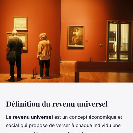
Définition du revenu universel
Le
revenu universel
est un concept économique et
social qui propose de verser à chaque individu une