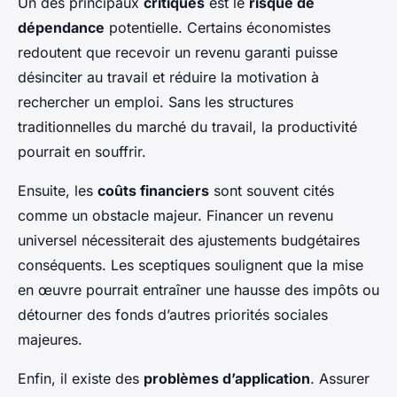
Un des principaux
critiques
est le
risque de
dépendance
potentielle. Certains économistes
redoutent que recevoir un revenu garanti puisse
désinciter au travail et réduire la motivation à
rechercher un emploi. Sans les structures
traditionnelles du marché du travail, la productivité
pourrait en souffrir.
Ensuite, les
coûts financiers
sont souvent cités
comme un obstacle majeur. Financer un revenu
universel nécessiterait des ajustements budgétaires
conséquents. Les sceptiques soulignent que la mise
en œuvre pourrait entraîner une hausse des impôts ou
détourner des fonds d’autres priorités sociales
majeures.
Enfin, il existe des
problèmes d’application
. Assurer