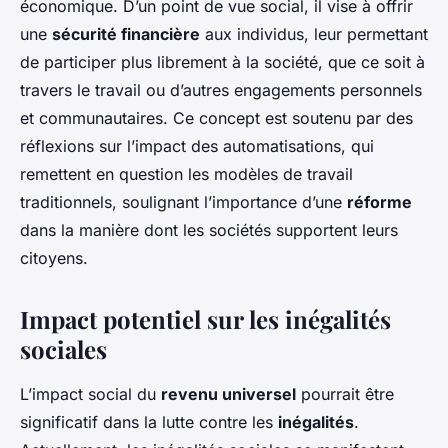
économique. D’un point de vue social, il vise à offrir
une
sécurité financière
aux individus, leur permettant
de participer plus librement à la société, que ce soit à
travers le travail ou d’autres engagements personnels
et communautaires. Ce concept est soutenu par des
réflexions sur l’impact des automatisations, qui
remettent en question les modèles de travail
traditionnels, soulignant l’importance d’une
réforme
dans la manière dont les sociétés supportent leurs
citoyens.
Impact potentiel sur les inégalités
sociales
L’impact social du
revenu universel
pourrait être
significatif dans la lutte contre les
inégalités
.