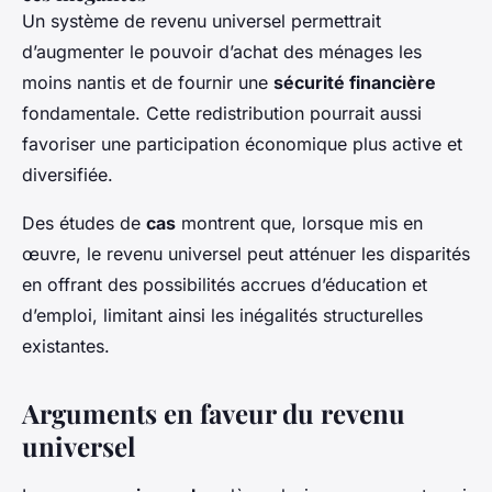
Un système de revenu universel permettrait
d’augmenter le pouvoir d’achat des ménages les
moins nantis et de fournir une
sécurité financière
fondamentale. Cette redistribution pourrait aussi
favoriser une participation économique plus active et
diversifiée.
Des études de
cas
montrent que, lorsque mis en
œuvre, le revenu universel peut atténuer les disparités
en offrant des possibilités accrues d’éducation et
d’emploi, limitant ainsi les inégalités structurelles
existantes.
Arguments en faveur du revenu
universel