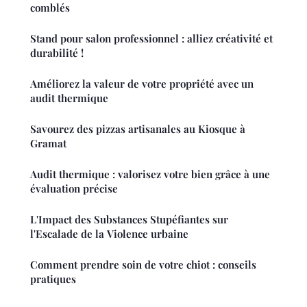
comblés
Stand pour salon professionnel : alliez créativité et
durabilité !
Améliorez la valeur de votre propriété avec un
audit thermique
Savourez des pizzas artisanales au Kiosque à
Gramat
Audit thermique : valorisez votre bien grâce à une
évaluation précise
L'Impact des Substances Stupéfiantes sur
l'Escalade de la Violence urbaine
Comment prendre soin de votre chiot : conseils
pratiques