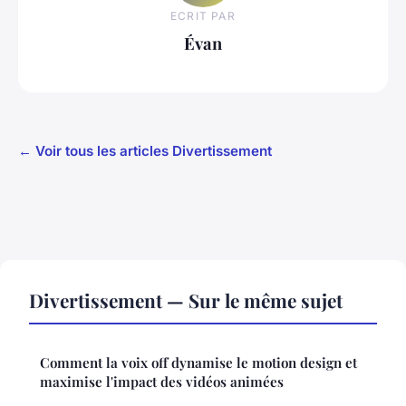
ECRIT PAR
Évan
← Voir tous les articles Divertissement
Divertissement — Sur le même sujet
Comment la voix off dynamise le motion design et
maximise l'impact des vidéos animées