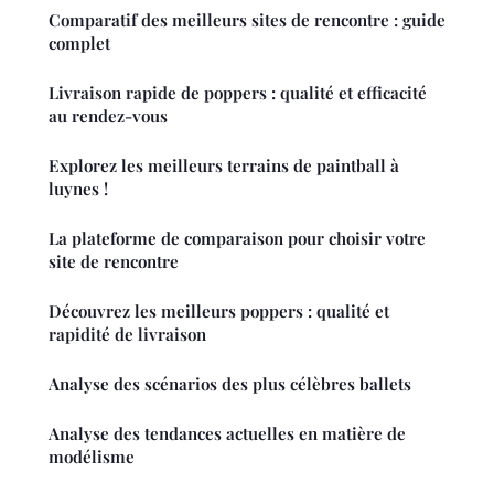
Comparatif des meilleurs sites de rencontre : guide
complet
Livraison rapide de poppers : qualité et efficacité
au rendez-vous
Explorez les meilleurs terrains de paintball à
luynes !
La plateforme de comparaison pour choisir votre
site de rencontre
Découvrez les meilleurs poppers : qualité et
rapidité de livraison
Analyse des scénarios des plus célèbres ballets
Analyse des tendances actuelles en matière de
modélisme