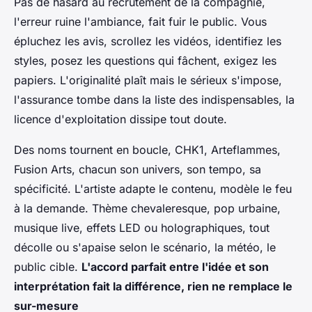
Pas de hasard au recrutement de la compagnie,
l'erreur ruine l'ambiance, fait fuir le public. Vous
épluchez les avis, scrollez les vidéos, identifiez les
styles, posez les questions qui fâchent, exigez les
papiers. L'originalité plaît mais le sérieux s'impose,
l'assurance tombe dans la liste des indispensables, la
licence d'exploitation dissipe tout doute.
Des noms tournent en boucle, CHK1, Arteflammes,
Fusion Arts, chacun son univers, son tempo, sa
spécificité. L'artiste adapte le contenu, modèle le feu
à la demande. Thème chevaleresque, pop urbaine,
musique live, effets LED ou holographiques, tout
décolle ou s'apaise selon le scénario, la météo, le
public cible.
L'accord parfait entre l'idée et son
interprétation fait la différence, rien ne remplace le
sur-mesure