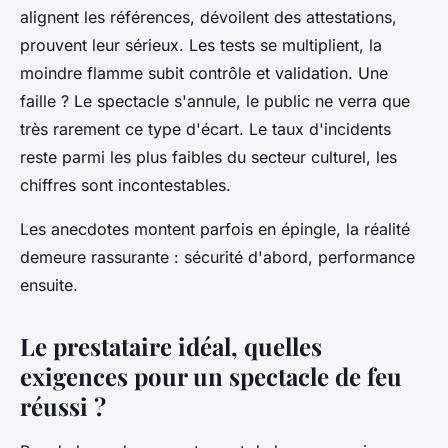
alignent les références, dévoilent des attestations,
prouvent leur sérieux. Les tests se multiplient, la
moindre flamme subit contrôle et validation. Une
faille ? Le spectacle s'annule, le public ne verra que
très rarement ce type d'écart. Le taux d'incidents
reste parmi les plus faibles du secteur culturel, les
chiffres sont incontestables.
Les anecdotes montent parfois en épingle, la réalité
demeure rassurante : sécurité d'abord, performance
ensuite
.
Le prestataire idéal, quelles
exigences pour un spectacle de feu
réussi ?