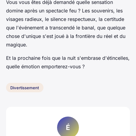
Vous vous êtes déjà demandé quelle sensation
domine après un spectacle feu ? Les souvenirs, les
visages radieux, le silence respectueux, la certitude
que l'événement a transcendé le banal, que quelque
chose d'unique s'est joué à la frontière du réel et du
magique.
Et la prochaine fois que la nuit s'embrase d'étincelles,
quelle émotion emporterez-vous ?
Divertissement
É