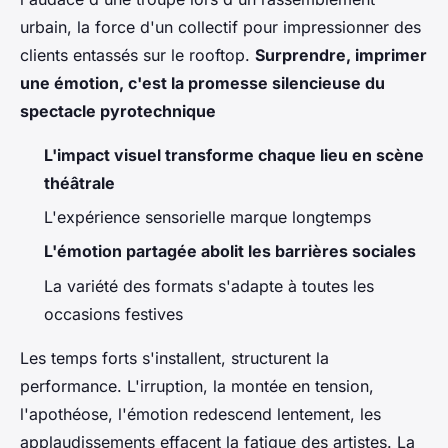
urbain, la force d'un collectif pour impressionner des
clients entassés sur le rooftop.
Surprendre, imprimer
une émotion, c'est la promesse silencieuse du
spectacle pyrotechnique
L'impact visuel transforme chaque lieu en scène
théâtrale
L'expérience sensorielle marque longtemps
L'émotion partagée abolit les barrières sociales
La variété des formats s'adapte à toutes les
occasions festives
Les temps forts s'installent, structurent la
performance. L'irruption, la montée en tension,
l'apothéose, l'émotion redescend lentement, les
applaudissements effacent la fatigue des artistes. La