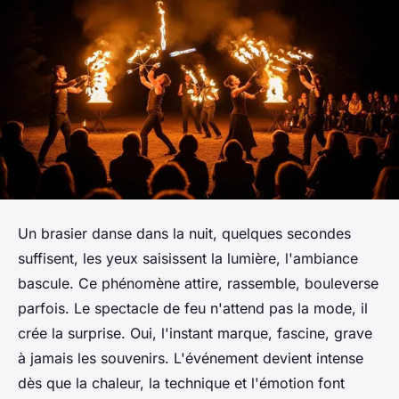
Un brasier danse dans la nuit, quelques secondes
suffisent, les yeux saisissent la lumière, l'ambiance
bascule. Ce phénomène attire, rassemble, bouleverse
parfois. Le spectacle de feu n'attend pas la mode, il
crée la surprise. Oui, l'instant marque, fascine, grave
à jamais les souvenirs. L'événement devient intense
dès que la chaleur, la technique et l'émotion font