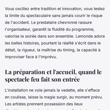
Vous oscillez entre tradition et innovation, vous testez
la limite du spectaculaire sans jamais courir le risque
de l'accident. Le prestataire chevronné rassure
l'organisateur, garantit la fluidité du programme,
valorise la soirée dans son ensemble. Lemonde adore
les belles histoires, pourtant la réalité s'écrit dans le
détail, la rigueur, la maîtrise du timing, la capacité à
improviser face à l'imprévu.
La préparation et l'accueil, quand le
spectacle feu fait son entrée
L'installation ne vole jamais la vedette, elle s'efface
en coulisse, laisse la magie surgir, au moment prévu.
Les artistes prennent possession des lieux