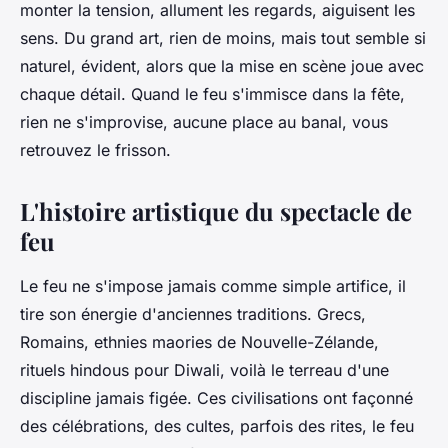
monter la tension, allument les regards, aiguisent les
sens. Du grand art, rien de moins, mais tout semble si
naturel, évident, alors que la mise en scène joue avec
chaque détail. Quand le feu s'immisce dans la fête,
rien ne s'improvise, aucune place au banal, vous
retrouvez le frisson.
L'histoire artistique du spectacle de
feu
Le feu ne s'impose jamais comme simple artifice, il
tire son énergie d'anciennes traditions. Grecs,
Romains, ethnies maories de Nouvelle-Zélande,
rituels hindous pour Diwali, voilà le terreau d'une
discipline jamais figée. Ces civilisations ont façonné
des célébrations, des cultes, parfois des rites, le feu