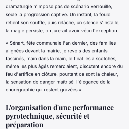
dramaturgie n'impose pas de scénario verrouillé,
seule la progression captive. Un instant, la foule
retient son souffle, puis relâche, un silence s'installe,
la magie persiste, on jurerait avoir vécu l'exception.
« Sénart, fête communale l'an dernier, des familles
alignées devant la mairie, je revois des enfants,
fascinés, main dans la main, le final les a scotchés,
même les plus âgés remerciaient, discutent encore du
feu d'artifice en clôture, pourtant ce sont la chaleur,
la sensation de danger maîtrisé, l'élégance de la
chorégraphie qui restent gravées »
L'organisation d'une performance
pyrotechnique, sécurité et
préparation