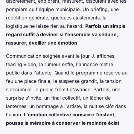
discrètement, explorent, mesurent, discutent avec les
pompiers ou l'équipe municipale. Un briefing, une
répétition générale, quelques ajustements, la
logistique ne laisse rien au hasard.
Parfois un simple
regard suffit à deviner si l'ensemble va séduire,
rassurer, éveiller une émotion
Communication soignée avant le jour J, affiches,
teasing vidéo, la rumeur enfle, l'annonce met le
public dans l'attente. Quand le programme réserve au
feu une place finale, le suspense grandit, la tension
s'accumule, le public frémit d'avance. Parfois, une
surprise s'invite, un final collectif, un lâcher de
lanternes, un hommage à l'artiste, la nuit se clôt dans
l'union.
L'émotion collective consacre l'instant,
pousse la mémoire à conserver le moindre éclat