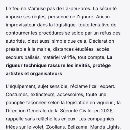
Le feu ne s'amuse pas de l'à-peu-près. La sécurité
impose ses règles, personne ne l'ignore. Aucun
improvisateur dans la logistique, toute tentative de
contourner les procédures se solde par un refus des
autorités, c'est aussi simple que cela. Déclaration
préalable à la mairie, distances étudiées, accès
secours balisés, matériel vérifié, tout compte.
La
rigueur technique rassure les invités, protège
artistes et organisateurs
L'équipement, sujet sensible, réclame l'œil expert.
Costumes, extincteurs, accessoires, toute une
panoplie façonnée selon la législation en vigueur ; la
Direction Générale de la Sécurité Civile, en 2026,
rappelle sans relâche les enjeux. Les compagnies
triées sur le volet, Zoolians, Belizama, Manda Lights,